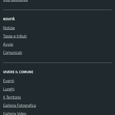
NOVITÀ
Notizie
Tasse e tributi
Avvisi
Comunicati
VIVERE IL COMUNE
Eventi
Luoghi
Il Territorio
Galleria Fotografica
Galleria Video