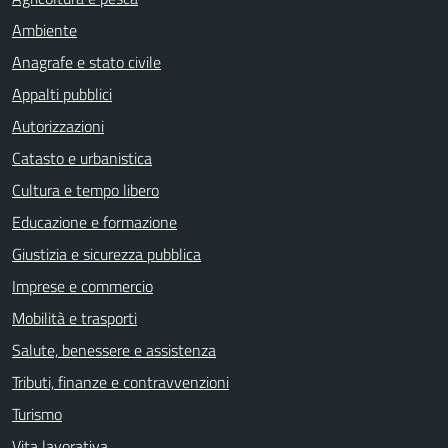
Ambiente
Anagrafe e stato civile
Appalti pubblici
Autorizzazioni
Catasto e urbanistica
Cultura e tempo libero
Educazione e formazione
Giustizia e sicurezza pubblica
Imprese e commercio
Mobilità e trasporti
Salute, benessere e assistenza
Tributi, finanze e contravvenzioni
Turismo
Vita lavorativa