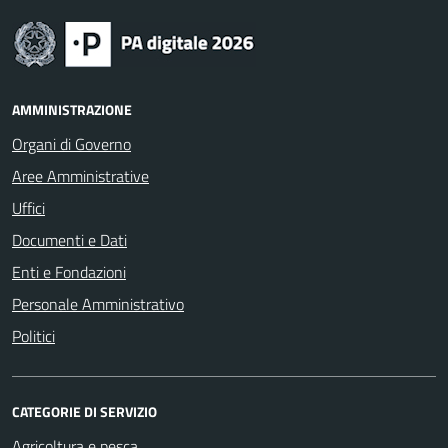
AMMINISTRAZIONE
Organi di Governo
Aree Amministrative
Uffici
Documenti e Dati
Enti e Fondazioni
Personale Amministrativo
Politici
CATEGORIE DI SERVIZIO
Agricoltura e pesca