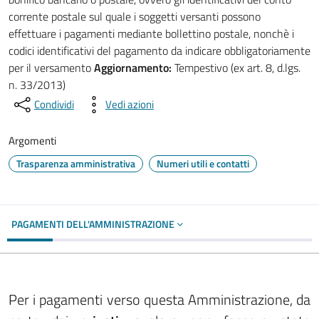
corrente postale sul quale i soggetti versanti possono
effettuare i pagamenti mediante bollettino postale, nonchè i
codici identificativi del pagamento da indicare obbligatoriamente
per il versamento
Aggiornamento:
Tempestivo (ex art. 8, d.lgs.
n. 33/2013)
Condividi
Vedi azioni
Argomenti
Trasparenza amministrativa
Numeri utili e contatti
PAGAMENTI DELL'AMMINISTRAZIONE
Per i pagamenti verso questa Amministrazione, da