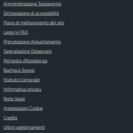
Amministrazione Trasparente
Dichiarazione di accessibilità
Piano di miglioramento del sito
Leggi le FAQ
Prenotazione Appuntamento
Segnalazione Disservizio
Richiesta d'Assistenza
Bacheca Servizi
Statuto Comunale
Informativa privacy
Note legali
Impostazioni Cookie
Credits
Ultimi aggiornamenti