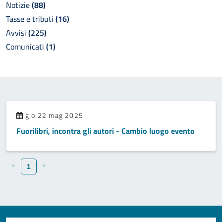
Notizie
(88)
Tasse e tributi
(16)
Avvisi
(225)
Comunicati
(1)
gio 22 mag 2025
Fuorilibri, incontra gli autori - Cambio luogo evento
«
»
1