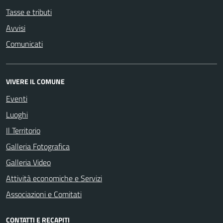
Tasse e tributi
Avvisi
Comunicati
VIVERE IL COMUNE
Eventi
Luoghi
Il Territorio
Galleria Fotografica
Galleria Video
Attività economiche e Servizi
Associazioni e Comitati
CONTATTI E RECAPITI