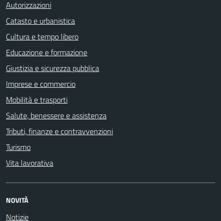
Autorizzazioni
Catasto e urbanistica
Cultura e tempo libero
Educazione e formazione
Giustizia e sicurezza pubblica
Imprese e commercio
Mobilità e trasporti
Salute, benessere e assistenza
Tributi, finanze e contravvenzioni
Turismo
Vita lavorativa
NOVITÀ
Notizie