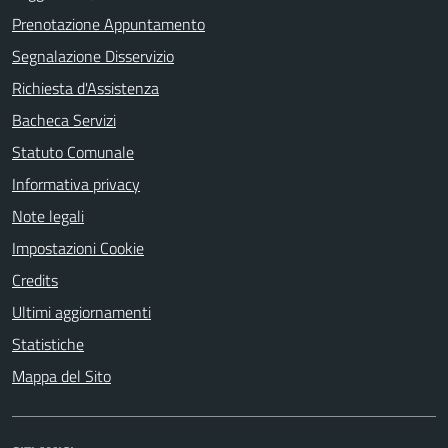
Prenotazione Appuntamento
Segnalazione Disservizio
Richiesta d'Assistenza
Bacheca Servizi
Statuto Comunale
Informativa privacy
Note legali
Impostazioni Cookie
Credits
Ultimi aggiornamenti
Statistiche
Mappa del Sito