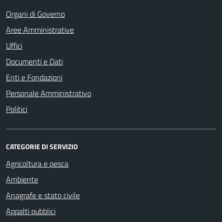
Organi di Governo
Aree Amministrative
Uffici
Documenti e Dati
Enti e Fondazioni
Personale Amministrativo
Politici
CATEGORIE DI SERVIZIO
Agricoltura e pesca
Ambiente
Anagrafe e stato civile
Appalti pubblici