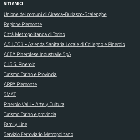
SITI AMICI
Unione dei comuni di Airasca-Buriasco-Scalenghe
Regione Piemonte
Città Metropolitanda di Torino
A.S.L.TO3 - Azienda Sanitaria Locale di Collegno e Pinerolo
ACEA Pinerolese Industraile SpA
C.I.S.S. Pinerolo
Turismo Torino e Provincia
ARPA Piemonte
SMAT
Pinerolo Valli - Arte y Cultura
Turismo Torino e provincia
Family Line
Servizio Ferroviario Metropolitano