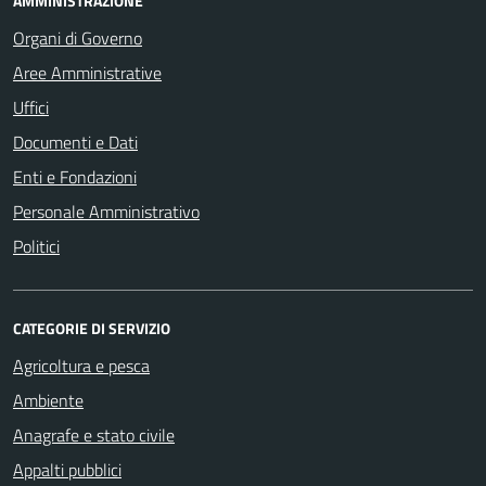
AMMINISTRAZIONE
Organi di Governo
Aree Amministrative
Uffici
Documenti e Dati
Enti e Fondazioni
Personale Amministrativo
Politici
CATEGORIE DI SERVIZIO
Agricoltura e pesca
Ambiente
Anagrafe e stato civile
Appalti pubblici