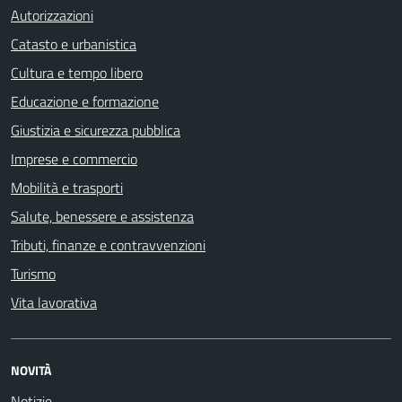
Autorizzazioni
Catasto e urbanistica
Cultura e tempo libero
Educazione e formazione
Giustizia e sicurezza pubblica
Imprese e commercio
Mobilità e trasporti
Salute, benessere e assistenza
Tributi, finanze e contravvenzioni
Turismo
Vita lavorativa
NOVITÀ
Notizie