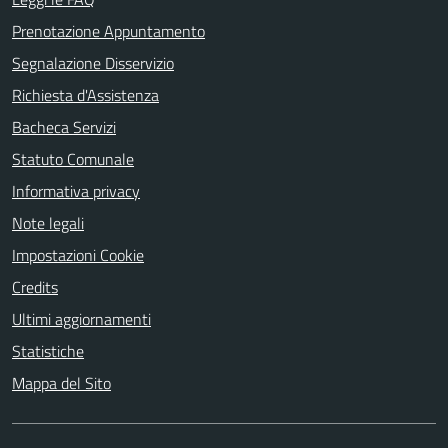
Prenotazione Appuntamento
Segnalazione Disservizio
Richiesta d'Assistenza
Bacheca Servizi
Statuto Comunale
Informativa privacy
Note legali
Impostazioni Cookie
Credits
Ultimi aggiornamenti
Statistiche
Mappa del Sito