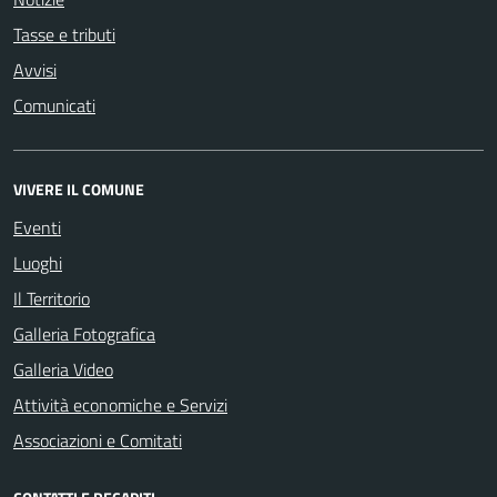
Tasse e tributi
Avvisi
Comunicati
VIVERE IL COMUNE
Eventi
Luoghi
Il Territorio
Galleria Fotografica
Galleria Video
Attività economiche e Servizi
Associazioni e Comitati