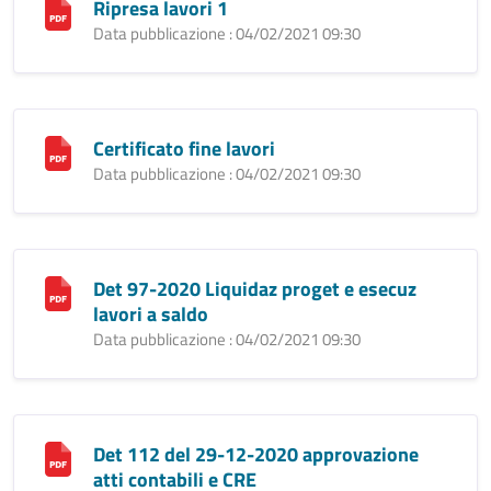
Ripresa lavori 1
Data pubblicazione : 04/02/2021 09:30
Certificato fine lavori
Data pubblicazione : 04/02/2021 09:30
Det 97-2020 Liquidaz proget e esecuz
lavori a saldo
Data pubblicazione : 04/02/2021 09:30
Det 112 del 29-12-2020 approvazione
atti contabili e CRE