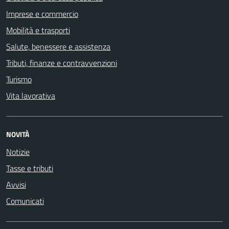
Imprese e commercio
Mobilità e trasporti
Salute, benessere e assistenza
Tributi, finanze e contravvenzioni
Turismo
Vita lavorativa
NOVITÀ
Notizie
Tasse e tributi
Avvisi
Comunicati