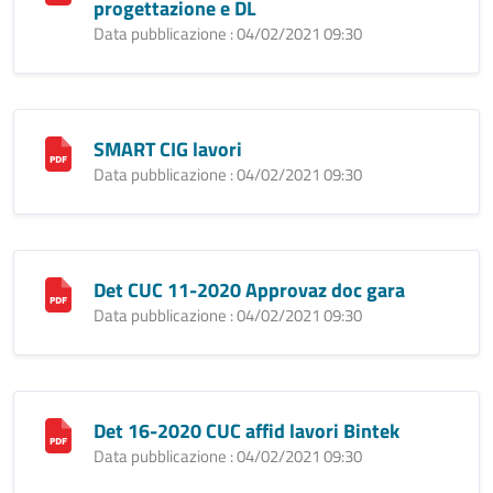
progettazione e DL
Data pubblicazione : 04/02/2021 09:30
SMART CIG lavori
Data pubblicazione : 04/02/2021 09:30
Det CUC 11-2020 Approvaz doc gara
Data pubblicazione : 04/02/2021 09:30
Det 16-2020 CUC affid lavori Bintek
Data pubblicazione : 04/02/2021 09:30