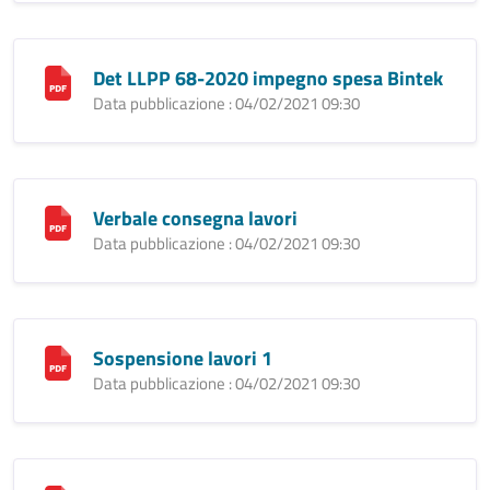
Det LLPP 68-2020 impegno spesa Bintek
Data pubblicazione : 04/02/2021 09:30
Verbale consegna lavori
Data pubblicazione : 04/02/2021 09:30
Sospensione lavori 1
Data pubblicazione : 04/02/2021 09:30