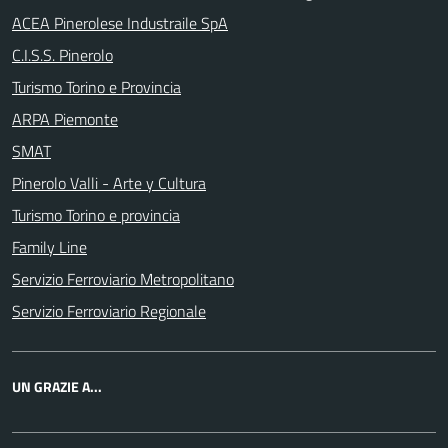
ACEA Pinerolese Industraile SpA
C.I.S.S. Pinerolo
Turismo Torino e Provincia
ARPA Piemonte
SMAT
Pinerolo Valli - Arte y Cultura
Turismo Torino e provincia
Family Line
Servizio Ferroviario Metropolitano
Servizio Ferroviario Regionale
UN GRAZIE A...