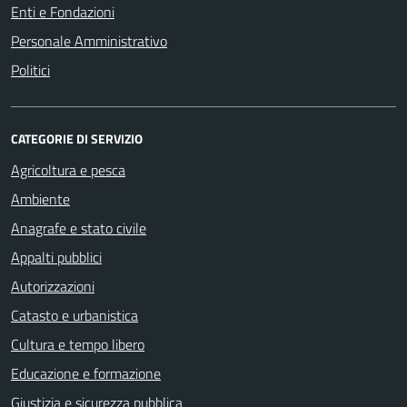
Enti e Fondazioni
Personale Amministrativo
Politici
CATEGORIE DI SERVIZIO
Agricoltura e pesca
Ambiente
Anagrafe e stato civile
Appalti pubblici
Autorizzazioni
Catasto e urbanistica
Cultura e tempo libero
Educazione e formazione
Giustizia e sicurezza pubblica