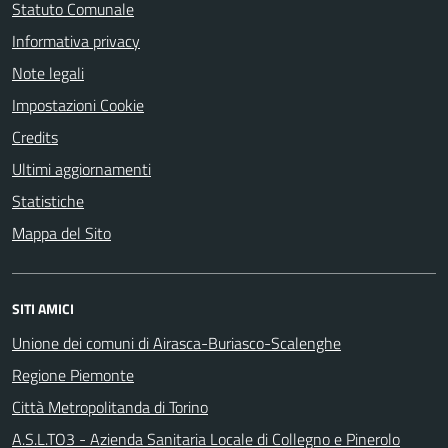
Statuto Comunale
Informativa privacy
Note legali
Impostazioni Cookie
Credits
Ultimi aggiornamenti
Statistiche
Mappa del Sito
SITI AMICI
Unione dei comuni di Airasca-Buriasco-Scalenghe
Regione Piemonte
Città Metropolitanda di Torino
A.S.L.TO3 - Azienda Sanitaria Locale di Collegno e Pinerolo