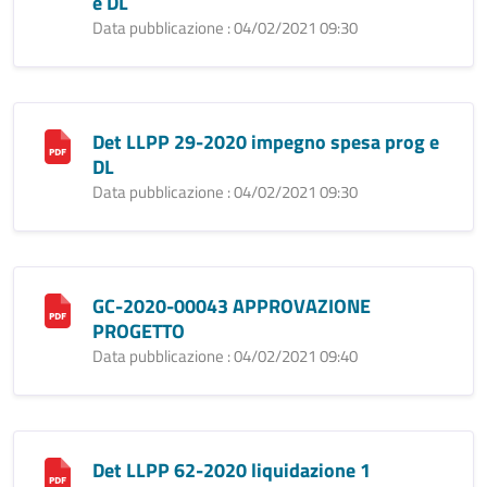
e DL
Data pubblicazione : 04/02/2021 09:30
Det LLPP 29-2020 impegno spesa prog e
DL
Data pubblicazione : 04/02/2021 09:30
GC-2020-00043 APPROVAZIONE
PROGETTO
Data pubblicazione : 04/02/2021 09:40
Det LLPP 62-2020 liquidazione 1