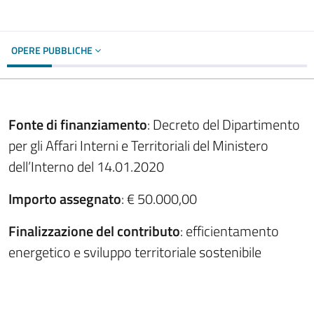
OPERE PUBBLICHE
Fonte di finanziamento
: Decreto del Dipartimento
per gli Affari Interni e Territoriali del Ministero
dell’Interno del 14.01.2020
Importo assegnato
: € 50.000,00
Finalizzazione del contributo
: efficientamento
energetico e sviluppo territoriale sostenibile