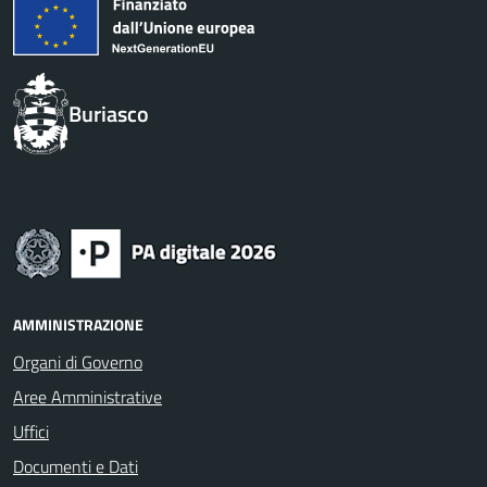
Buriasco
AMMINISTRAZIONE
Organi di Governo
Aree Amministrative
Uffici
Documenti e Dati