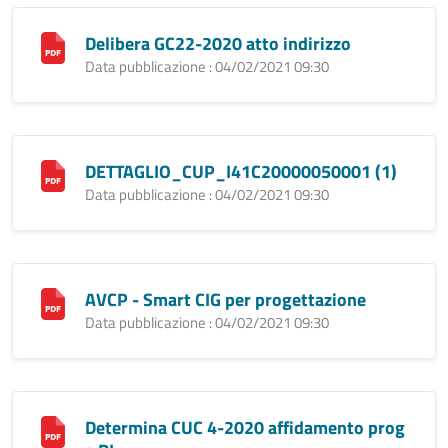
Delibera GC22-2020 atto indirizzo
Data pubblicazione : 04/02/2021 09:30
DETTAGLIO_CUP_I41C20000050001 (1)
Data pubblicazione : 04/02/2021 09:30
AVCP - Smart CIG per progettazione
Data pubblicazione : 04/02/2021 09:30
Determina CUC 4-2020 affidamento prog