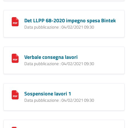
Det LLPP 68-2020 impegno spesa Bintek
Data pubblicazione : 04/02/2021 09:30
Verbale consegna lavori
Data pubblicazione : 04/02/2021 09:30
Sospensione lavori 1
Data pubblicazione : 04/02/2021 09:30