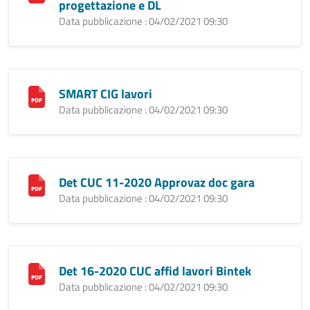
progettazione e DL
Data pubblicazione : 04/02/2021 09:30
SMART CIG lavori
Data pubblicazione : 04/02/2021 09:30
Det CUC 11-2020 Approvaz doc gara
Data pubblicazione : 04/02/2021 09:30
Det 16-2020 CUC affid lavori Bintek
Data pubblicazione : 04/02/2021 09:30