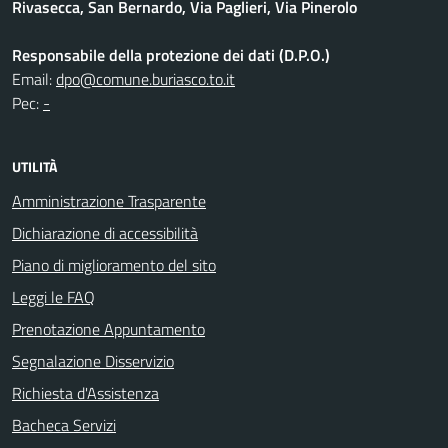
Rivasecca, San Bernardo, Via Paglieri, Via Pinerolo
Responsabile della protezione dei dati (D.P.O.)
Email:
dpo@comune.buriasco.to.it
Pec:
-
UTILITÀ
Amministrazione Trasparente
Dichiarazione di accessibilità
Piano di miglioramento del sito
Leggi le FAQ
Prenotazione Appuntamento
Segnalazione Disservizio
Richiesta d'Assistenza
Bacheca Servizi