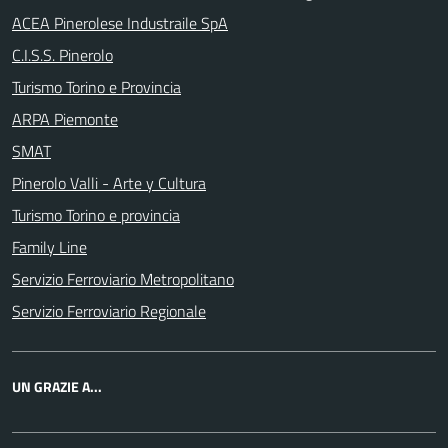
ACEA Pinerolese Industraile SpA
C.I.S.S. Pinerolo
Turismo Torino e Provincia
ARPA Piemonte
SMAT
Pinerolo Valli - Arte y Cultura
Turismo Torino e provincia
Family Line
Servizio Ferroviario Metropolitano
Servizio Ferroviario Regionale
UN GRAZIE A...