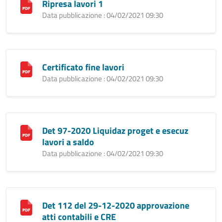
Ripresa lavori 1
Data pubblicazione : 04/02/2021 09:30
Certificato fine lavori
Data pubblicazione : 04/02/2021 09:30
Det 97-2020 Liquidaz proget e esecuz
lavori a saldo
Data pubblicazione : 04/02/2021 09:30
Det 112 del 29-12-2020 approvazione
atti contabili e CRE