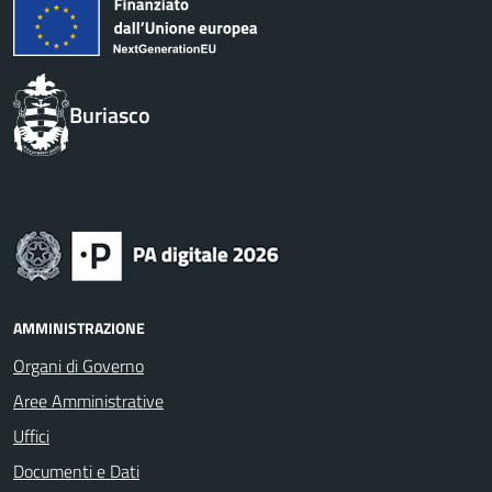
Buriasco
AMMINISTRAZIONE
Organi di Governo
Aree Amministrative
Uffici
Documenti e Dati