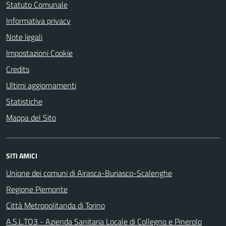
Statuto Comunale
Informativa privacy
Note legali
Impostazioni Cookie
Credits
Ultimi aggiornamenti
Statistiche
Mappa del Sito
SITI AMICI
Unione dei comuni di Airasca-Buriasco-Scalenghe
Regione Piemonte
Città Metropolitanda di Torino
A.S.L.TO3 - Azienda Sanitaria Locale di Collegno e Pinerolo