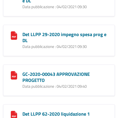
e DL
Data pubblicazione : 04/02/2021 09:30
Det LLPP 29-2020 impegno spesa prog e
DL
Data pubblicazione : 04/02/2021 09:30
GC-2020-00043 APPROVAZIONE
PROGETTO
Data pubblicazione : 04/02/2021 09:40
Det LLPP 62-2020 liquidazione 1