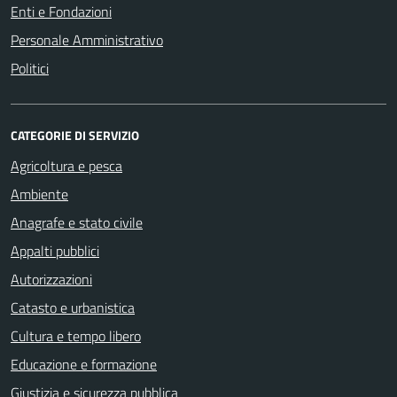
Enti e Fondazioni
Personale Amministrativo
Politici
CATEGORIE DI SERVIZIO
Agricoltura e pesca
Ambiente
Anagrafe e stato civile
Appalti pubblici
Autorizzazioni
Catasto e urbanistica
Cultura e tempo libero
Educazione e formazione
Giustizia e sicurezza pubblica