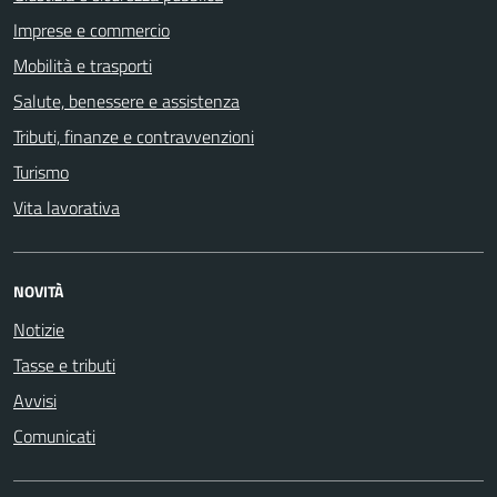
Imprese e commercio
Mobilità e trasporti
Salute, benessere e assistenza
Tributi, finanze e contravvenzioni
Turismo
Vita lavorativa
NOVITÀ
Notizie
Tasse e tributi
Avvisi
Comunicati