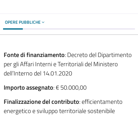
OPERE PUBBLICHE
Fonte di finanziamento
: Decreto del Dipartimento
per gli Affari Interni e Territoriali del Ministero
dell’Interno del 14.01.2020
Importo assegnato
: € 50.000,00
Finalizzazione del contributo
: efficientamento
energetico e sviluppo territoriale sostenibile