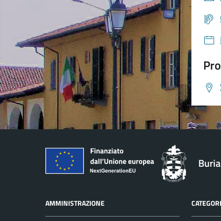
Pro
Buri
AMMINISTRAZIONE
CATEGORI