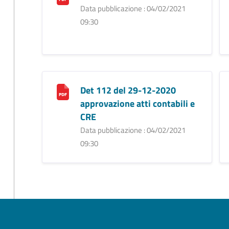
Data pubblicazione : 04/02/2021
09:30
Det 112 del 29-12-2020
approvazione atti contabili e
CRE
Data pubblicazione : 04/02/2021
09:30