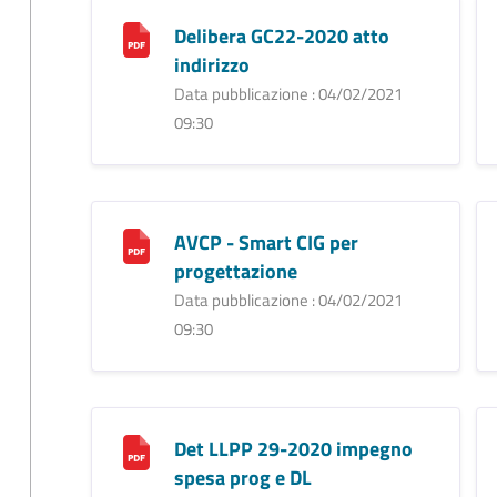
Delibera GC22-2020 atto
indirizzo
Data pubblicazione : 04/02/2021
09:30
AVCP - Smart CIG per
progettazione
Data pubblicazione : 04/02/2021
09:30
Det LLPP 29-2020 impegno
spesa prog e DL