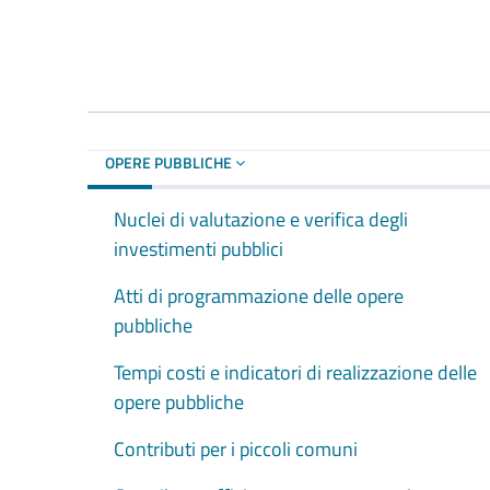
OPERE PUBBLICHE
Nuclei di valutazione e verifica degli
investimenti pubblici
Atti di programmazione delle opere
pubbliche
Tempi costi e indicatori di realizzazione delle
opere pubbliche
Contributi per i piccoli comuni