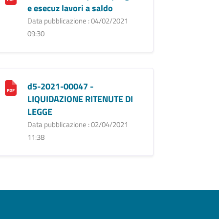
e esecuz lavori a saldo
Data pubblicazione : 04/02/2021
09:30
d5-2021-00047 -
LIQUIDAZIONE RITENUTE DI
LEGGE
Data pubblicazione : 02/04/2021
11:38