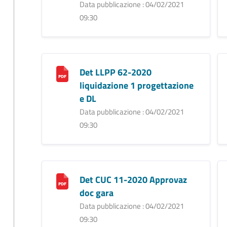
Data pubblicazione : 04/02/2021
09:30
Det LLPP 62-2020
liquidazione 1 progettazione
e DL
Data pubblicazione : 04/02/2021
09:30
Det CUC 11-2020 Approvaz
doc gara
Data pubblicazione : 04/02/2021
09:30