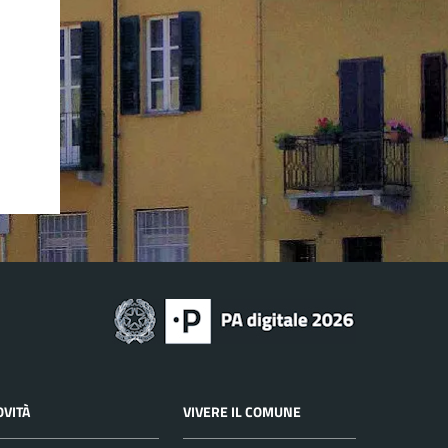
OVITÀ
VIVERE IL COMUNE