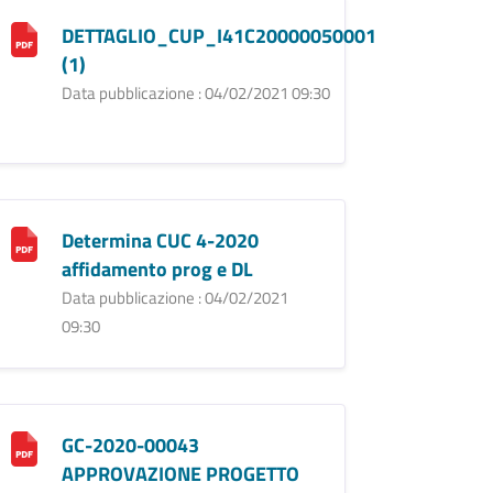
DETTAGLIO_CUP_I41C20000050001
(1)
Data pubblicazione : 04/02/2021 09:30
Determina CUC 4-2020
affidamento prog e DL
Data pubblicazione : 04/02/2021
09:30
GC-2020-00043
APPROVAZIONE PROGETTO