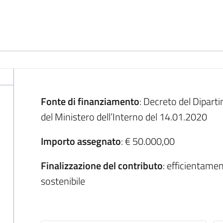
Fonte di finanziamento
: Decreto del Dipartim
del Ministero dell’Interno del 14.01.2020
Importo assegnato
: € 50.000,00
Finalizzazione del contributo
: efficientamen
sostenibile