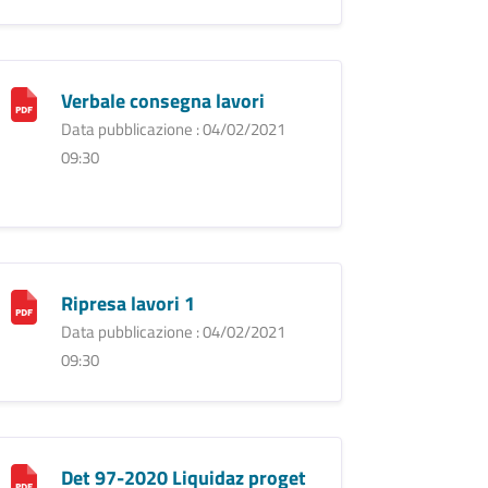
Verbale consegna lavori
Data pubblicazione : 04/02/2021
09:30
Ripresa lavori 1
Data pubblicazione : 04/02/2021
09:30
Det 97-2020 Liquidaz proget