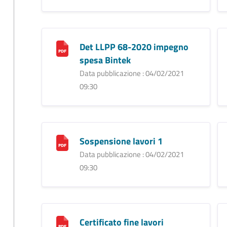
Det LLPP 68-2020 impegno
spesa Bintek
Data pubblicazione : 04/02/2021
09:30
Sospensione lavori 1
Data pubblicazione : 04/02/2021
09:30
Certificato fine lavori