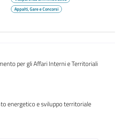
Appalti, Gare e Concorsi
ento per gli Affari Interni e Territoriali
to energetico e sviluppo territoriale