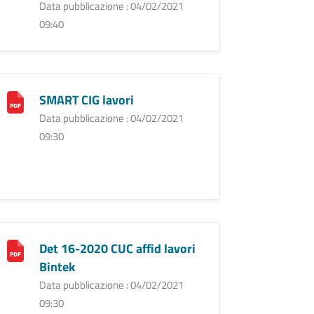
Data pubblicazione : 04/02/2021
09:40
SMART CIG lavori
Data pubblicazione : 04/02/2021
09:30
Det 16-2020 CUC affid lavori
Bintek
Data pubblicazione : 04/02/2021
09:30