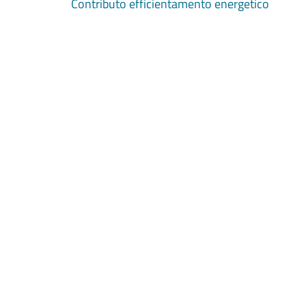
Contributo efficientamento energetico