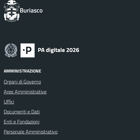
Buriasco
AMMINISTRAZIONE
Organi di Governo
Aree Amministrative
Uffici
Documenti e Dati
Enti e Fondazioni
Personale Amministrativo