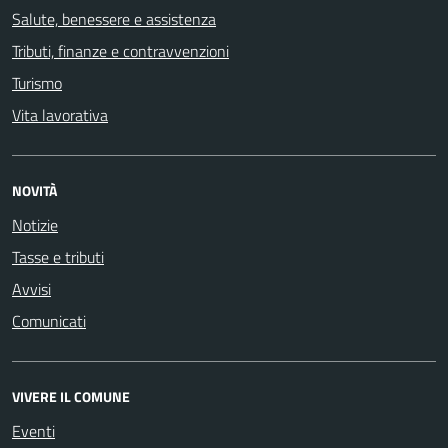
Salute, benessere e assistenza
Tributi, finanze e contravvenzioni
Turismo
Vita lavorativa
NOVITÀ
Notizie
Tasse e tributi
Avvisi
Comunicati
VIVERE IL COMUNE
Eventi