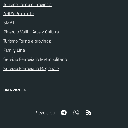
Turismo Torino e Provincia
ARPA Piemonte
SMAT
Pinerolo Valli - Arte y Cultura
Turismo Torino e provincia
Family Line
Servizio Ferroviario Metropolitano
Servizio Ferroviario Regionale
UN GRAZIE A...
Telegram
Whatsapp
RSS
Seguici su