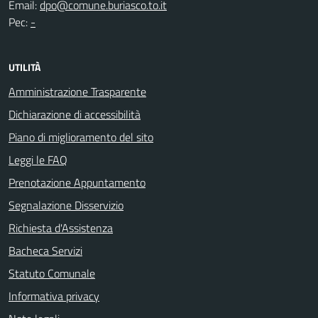
Email:
dpo@comune.buriasco.to.it
Pec:
-
UTILITÀ
Amministrazione Trasparente
Dichiarazione di accessibilità
Piano di miglioramento del sito
Leggi le FAQ
Prenotazione Appuntamento
Segnalazione Disservizio
Richiesta d'Assistenza
Bacheca Servizi
Statuto Comunale
Informativa privacy