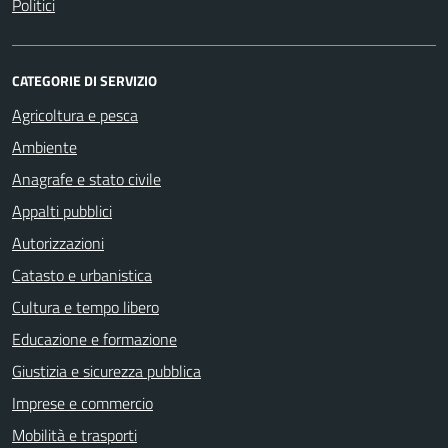
Politici
CATEGORIE DI SERVIZIO
Agricoltura e pesca
Ambiente
Anagrafe e stato civile
Appalti pubblici
Autorizzazioni
Catasto e urbanistica
Cultura e tempo libero
Educazione e formazione
Giustizia e sicurezza pubblica
Imprese e commercio
Mobilità e trasporti