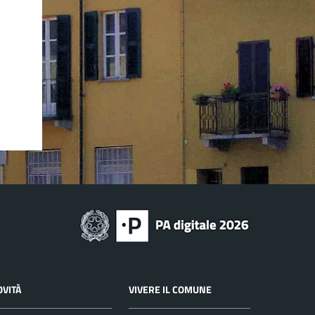
OVITÀ
VIVERE IL COMUNE