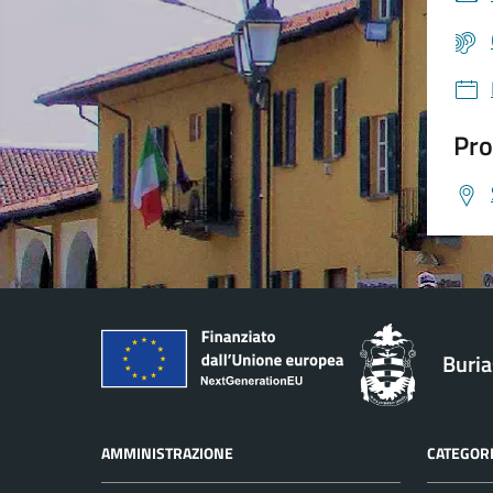
Pro
Buri
AMMINISTRAZIONE
CATEGORI