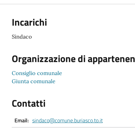
Incarichi
Sindaco
Organizzazione di appartene
Consiglio comunale
Giunta comunale
Contatti
Email:
sindaco@comune.buriasco.to.it