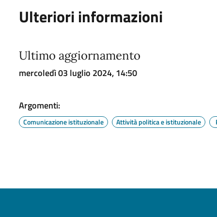
Ulteriori informazioni
Ultimo aggiornamento
mercoledì 03 luglio 2024, 14:50
Argomenti:
Comunicazione istituzionale
Attività politica e istituzionale