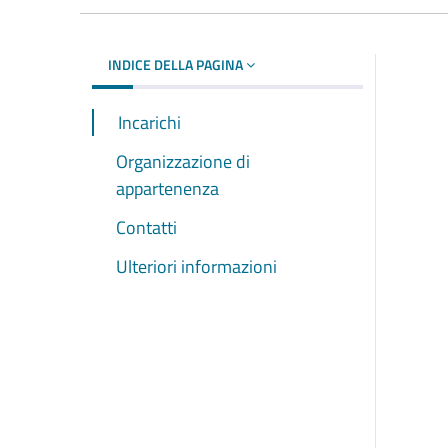
INDICE DELLA PAGINA
Incarichi
Organizzazione di
appartenenza
Contatti
Ulteriori informazioni