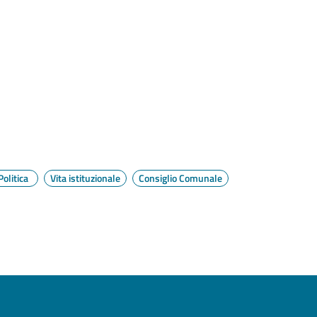
Politica
Vita istituzionale
Consiglio Comunale