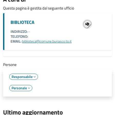
Questa pagina è gestita dal seguente ufficio
BIBLIOTECA
INDIRIZZO:
-
TELEFONO:
EMAIL:
biblioteca@comune.buriasco.to.it
Persone
Responsabile
Personale
Ultimo aggiornamento