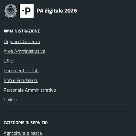
AMMINISTRAZIONE
Organi di Governo
Aree Amministrative
Uffici
Documenti e Dati
Enti e Fondazioni
Personale Amministrativo
Politici
CATEGORIE DI SERVIZIO
Agricoltura e pesca