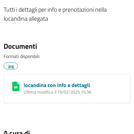
Tutti i dettagli per info e prenotazioni nella
locandina allegata
Documenti
Formati disponibili:
.jpg
locandina con info e dettagli
Ultima modifica il 19/02/2025 15:36
A cura di