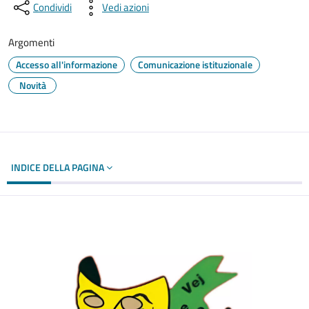
Condividi
Vedi azioni
Argomenti
Accesso all'informazione
Comunicazione istituzionale
Novità
INDICE DELLA PAGINA