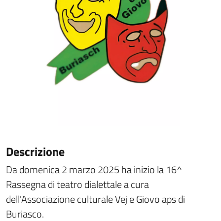
Descrizione
Da domenica 2 marzo 2025 ha inizio la 16^
Rassegna di teatro dialettale a cura
dell'Associazione culturale Vej e Giovo aps di
Buriasco.