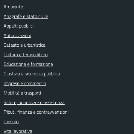
Ambiente
Anagrafe e stato civile
Appalti pubblici
Autorizzazioni
Catasto e urbanistica
Cultura e tempo libero
Educazione e formazione
Giustizia e sicurezza pubblica
Imprese e commercio
Mobilità e trasporti
Salute, benessere e assistenza
Tributi, finanze e contravvenzioni
Turismo
Vita lavorativa