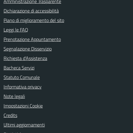
Amministrazione Trasparente
Dichiarazione di accessibilità
Piano di miglioramento del sito
Leggi le FAQ
Prenotazione Appuntamento
Segnalazione Disservizio
Richiesta d'Assistenza
Bacheca Servizi
Statuto Comunale
Informativa privacy
Note legali
Impostazioni Cookie
Credits
Ultimi aggiornamenti