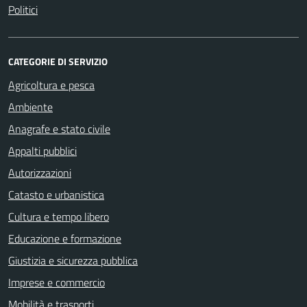
Politici
CATEGORIE DI SERVIZIO
Agricoltura e pesca
Ambiente
Anagrafe e stato civile
Appalti pubblici
Autorizzazioni
Catasto e urbanistica
Cultura e tempo libero
Educazione e formazione
Giustizia e sicurezza pubblica
Imprese e commercio
Mobilità e trasporti