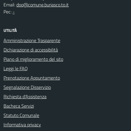
Email:
dpo@comune.buriasco.to.it
Pec:
-
UTILITÀ
Amministrazione Trasparente
Dichiarazione di accessibilità
Piano di miglioramento del sito
Leggi le FAQ
Prenotazione Appuntamento
Segnalazione Disservizio
Richiesta d'Assistenza
Bacheca Servizi
Statuto Comunale
Informativa privacy