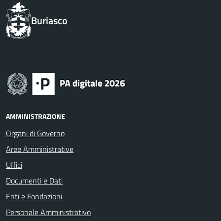
Buriasco
AMMINISTRAZIONE
Organi di Governo
Aree Amministrative
Uffici
Documenti e Dati
Enti e Fondazioni
Personale Amministrativo