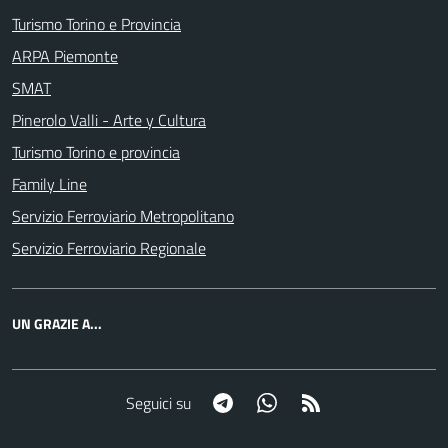
Turismo Torino e Provincia
ARPA Piemonte
SMAT
Pinerolo Valli - Arte y Cultura
Turismo Torino e provincia
Family Line
Servizio Ferroviario Metropolitano
Servizio Ferroviario Regionale
UN GRAZIE A...
Telegram
Whatsapp
RSS
Seguici su