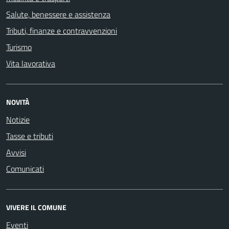
Salute, benessere e assistenza
Tributi, finanze e contravvenzioni
Turismo
Vita lavorativa
NOVITÀ
Notizie
Tasse e tributi
Avvisi
Comunicati
VIVERE IL COMUNE
Eventi