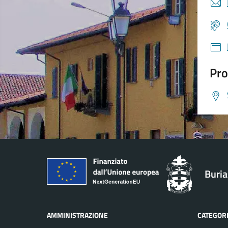
Pro
Buri
AMMINISTRAZIONE
CATEGORI