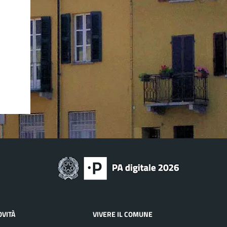
OVITÀ
VIVERE IL COMUNE